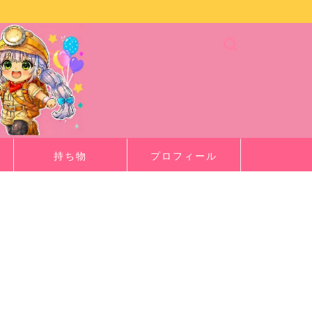
持ち物
プロフィール