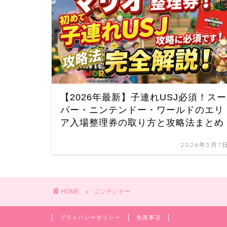
【2026年最新】子連れUSJ必須！スー
パー・ニンテンドー・ワールドのエリ
ア入場整理券の取り方と攻略法まとめ
2026年5月7
HOME
ニンテンドー
プライバシーポリシー
免責事項