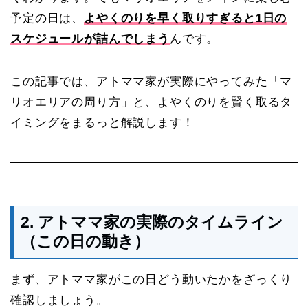
予定の日は、
よやくのりを早く取りすぎると1日の
スケジュールが詰んでしまう
んです。
この記事では、アトママ家が実際にやってみた「マ
リオエリアの周り方」と、よやくのりを賢く取るタ
イミングをまるっと解説します！
2. アトママ家の実際のタイムライン
（この日の動き）
まず、アトママ家がこの日どう動いたかをざっくり
確認しましょう。