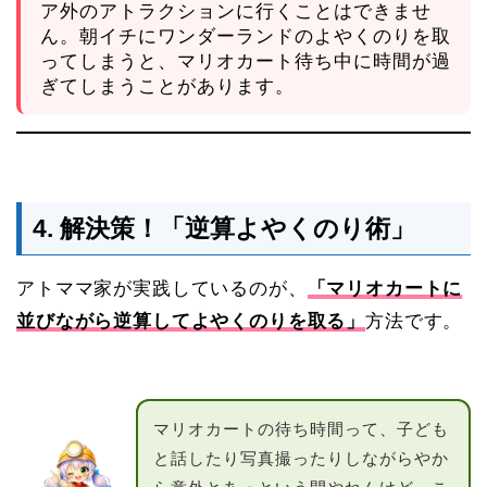
ア外のアトラクションに行くことはできませ
ん。朝イチにワンダーランドのよやくのりを取
ってしまうと、マリオカート待ち中に時間が過
ぎてしまうことがあります。
4. 解決策！「逆算よやくのり術」
アトママ家が実践しているのが、
「マリオカートに
並びながら逆算してよやくのりを取る」
方法です。
マリオカートの待ち時間って、子ども
と話したり写真撮ったりしながらやか