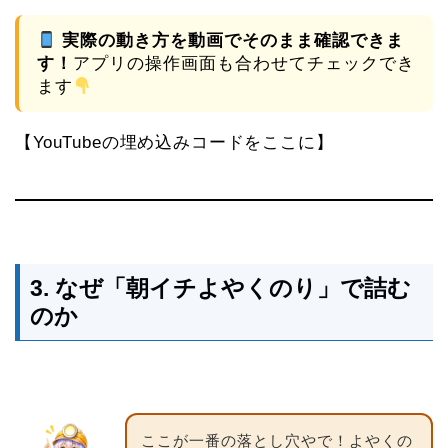
実際の動き方を動画でそのまま確認できま
す！
アプリの操作画面も合わせてチェックでき
ます
【YouTubeの埋め込みコードをここに】
3. なぜ「朝イチよやくのり」で詰む
のか
ここが一番の落とし穴やで！よやくの