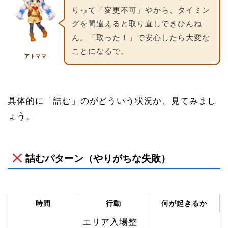
りって「変更不可」やから、タイミン
グを間違えると取り直しできひんね
ん。「取った！」で安心したら大変な
ことになるで。
アトママ
具体的に「詰む」のがどういう状況か、見てみまし
ょう。
詰むパターン（やりがちな失敗）
時間
行動
何が起きるか
エリア入場整