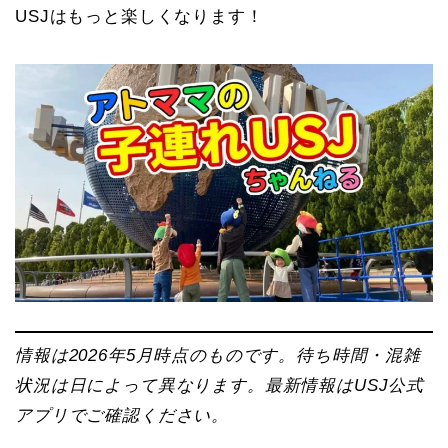
USJはもっと楽しくなります！
情報は2026年5月時点のものです。待ち時間・混雑
状況は日によって異なります。最新情報はUSJ公式
アプリでご確認ください。