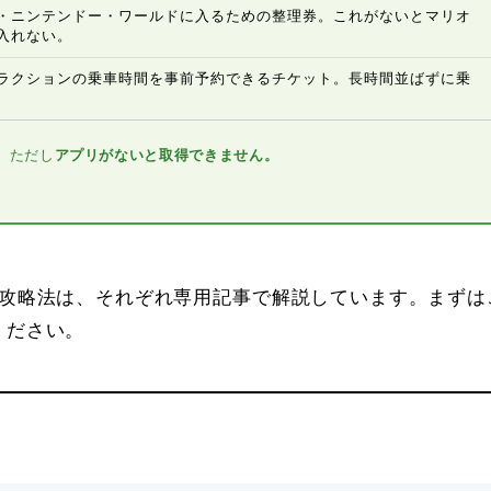
・ニンテンドー・ワールドに入るための整理券。これがないとマリオ
入れない。
ラクションの乗車時間を事前予約できるチケット。長時間並ばずに乗
。ただし
アプリがないと取得できません。
い攻略法は、それぞれ専用記事で解説しています。まずは
ください。