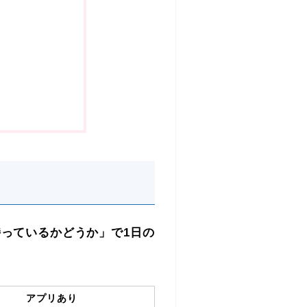
持っているかどうか」で1日の
アプリあり