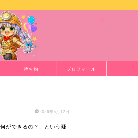
持ち物
プロフィール
2026年5月12日
「何ができるの？」という疑