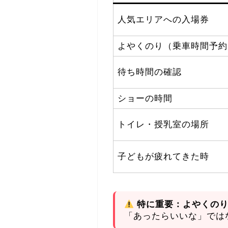
人気エリアへの入場券
よやくのり（乗車時間予約
待ち時間の確認
ショーの時間
トイレ・授乳室の場所
子どもが疲れてきた時
特に重要：よやくの
「あったらいいな」では