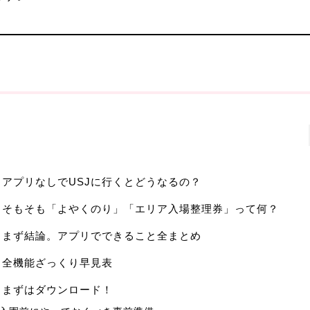
. アプリなしでUSJに行くとどうなるの？
. そもそも「よやくのり」「エリア入場整理券」って何？
. まず結論。アプリでできること全まとめ
. 全機能ざっくり早見表
. まずはダウンロード！